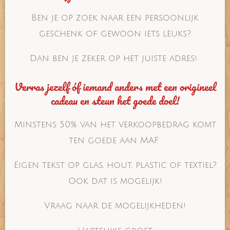
Ben je op zoek naar een persoonlijk
geschenk of gewoon iets leuks?
Dan ben je zeker op het juiste adres!
Verras jezelf óf iemand anders met een origineel
cadeau en steun het goede doel!
Minstens 50% van het verkoopbedrag komt
ten goede aan MAF.
Eigen tekst op glas, hout, plastic of textiel?
Ook dat is mogelijk!
Vraag naar de mogelijkheden!