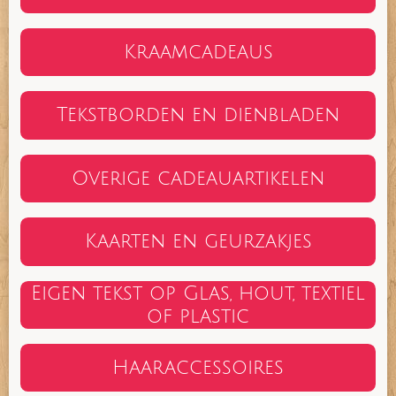
Kraamcadeaus
Tekstborden en dienbladen
Overige cadeauartikelen
Kaarten en geurzakjes
Eigen tekst op Glas, hout, textiel
of plastic
Haaraccessoires